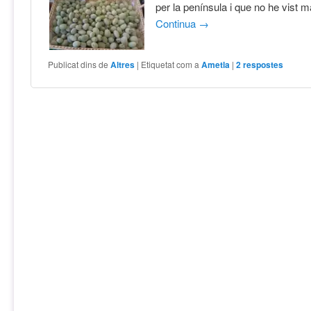
per la península i que no he vist m
Continua
→
Publicat dins de
Altres
|
Etiquetat com a
Ametla
|
2
respostes