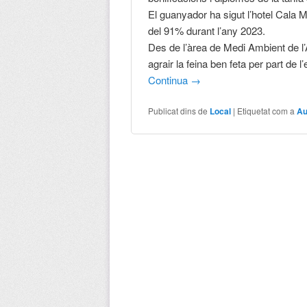
El guanyador ha sigut l’hotel Cala M
del 91% durant l’any 2023.
Des de l’àrea de Medi Ambient de l’
agrair la feina ben feta per part de 
Continua
→
Publicat dins de
Local
|
Etiquetat com a
Au