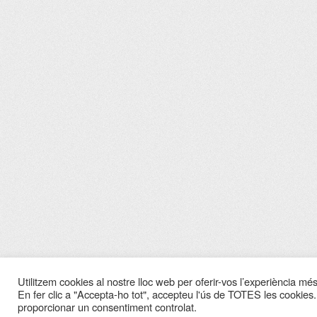
Utilitzem cookies al nostre lloc web per oferir-vos l’experiència més 
En fer clic a "Accepta-ho tot", accepteu l'ús de TOTES les cookies.
proporcionar un consentiment controlat.