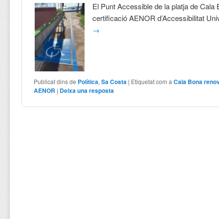
El Punt Accessible de la platja de Cala
certificació AENOR d’Accessibilitat Uni
→
Publicat dins de
Política
,
Sa Costa
|
Etiquetat com a
Cala Bona renova
AENOR
|
Deixa una resposta