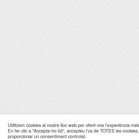
Utilitzem cookies al nostre lloc web per oferir-vos l’experiència més 
En fer clic a "Accepta-ho tot", accepteu l'ús de TOTES les cookies.
proporcionar un consentiment controlat.