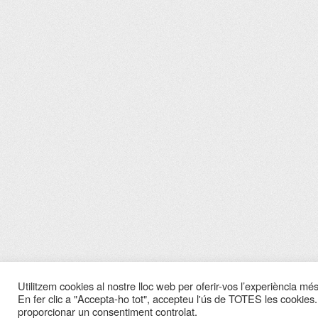
Utilitzem cookies al nostre lloc web per oferir-vos l’experiència més 
En fer clic a "Accepta-ho tot", accepteu l'ús de TOTES les cookies.
proporcionar un consentiment controlat.