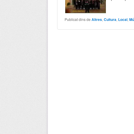
Publicat dins de
Altres
,
Cultura
,
Local
,
Mú