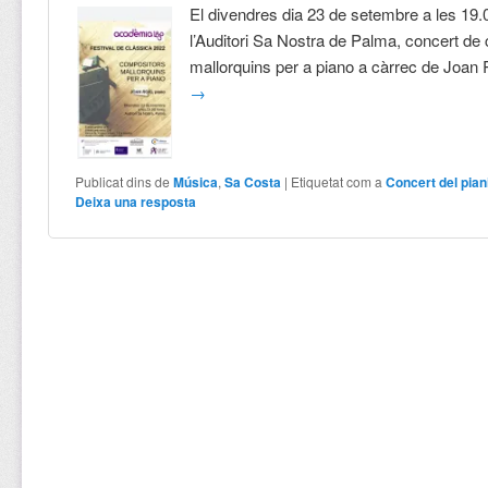
El divendres dia 23 de setembre a les 19.
l’Auditori Sa Nostra de Palma, concert de
mallorquins per a piano a càrrec de Joan
→
Publicat dins de
Música
,
Sa Costa
|
Etiquetat com a
Concert del pian
Deixa una resposta