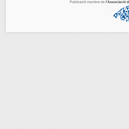
Publicació membre de
l'Associació 