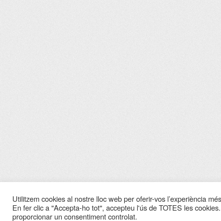
Utilitzem cookies al nostre lloc web per oferir-vos l’experiència més 
En fer clic a "Accepta-ho tot", accepteu l'ús de TOTES les cookies.
proporcionar un consentiment controlat.