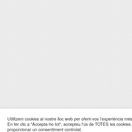
Utilitzem cookies al nostre lloc web per oferir-vos l’experiència més 
En fer clic a "Accepta-ho tot", accepteu l'ús de TOTES les cookies.
proporcionar un consentiment controlat.