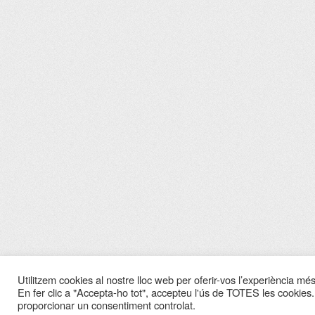
Utilitzem cookies al nostre lloc web per oferir-vos l’experiència més 
En fer clic a "Accepta-ho tot", accepteu l'ús de TOTES les cookies.
proporcionar un consentiment controlat.