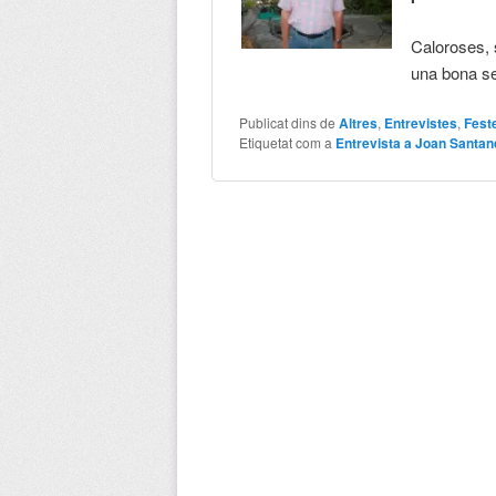
Caloroses, 
una bona se
Publicat dins de
Altres
,
Entrevistes
,
Fest
Etiquetat com a
Entrevista a Joan Santan