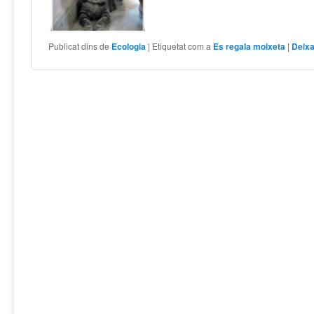
Publicat dins de
Ecologia
|
Etiquetat com a
Es regala moixeta
|
Deixa