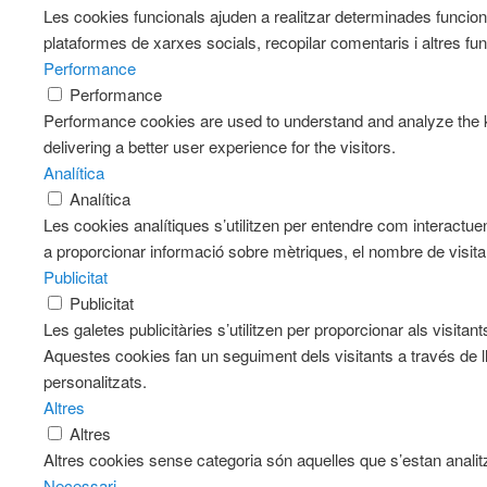
Les cookies funcionals ajuden a realitzar determinades funciona
plataformes de xarxes socials, recopilar comentaris i altres fun
Performance
Performance
Performance cookies are used to understand and analyze the k
delivering a better user experience for the visitors.
Analítica
Analítica
Les cookies analítiques s’utilitzen per entendre com interactue
a proporcionar informació sobre mètriques, el nombre de visitants
Publicitat
Publicitat
Les galetes publicitàries s’utilitzen per proporcionar als visit
Aquestes cookies fan un seguiment dels visitants a través de l
personalitzats.
Altres
Altres
Altres cookies sense categoria són aquelles que s’estan analitz
Necessari