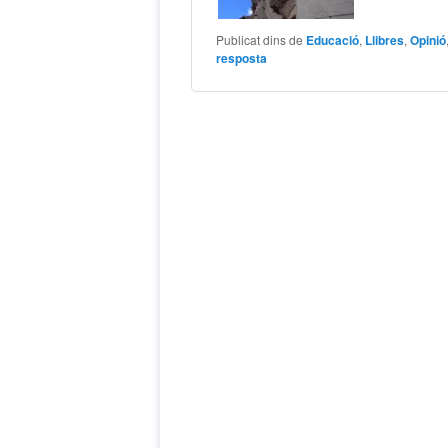
Publicat dins de
Educació
,
Llibres
,
Opinió
resposta