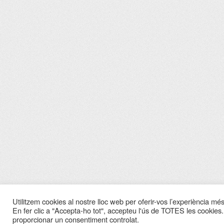
Utilitzem cookies al nostre lloc web per oferir-vos l’experiència més 
En fer clic a "Accepta-ho tot", accepteu l'ús de TOTES les cookies.
proporcionar un consentiment controlat.