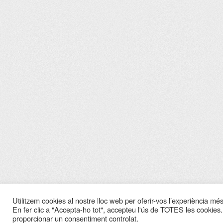
Utilitzem cookies al nostre lloc web per oferir-vos l’experiència més 
En fer clic a "Accepta-ho tot", accepteu l'ús de TOTES les cookies.
proporcionar un consentiment controlat.