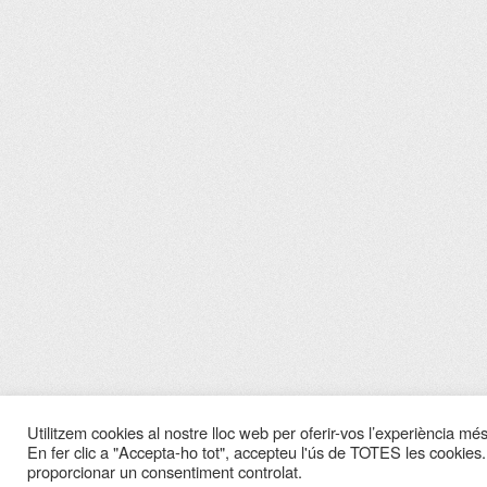
Utilitzem cookies al nostre lloc web per oferir-vos l’experiència més 
En fer clic a "Accepta-ho tot", accepteu l'ús de TOTES les cookies.
proporcionar un consentiment controlat.