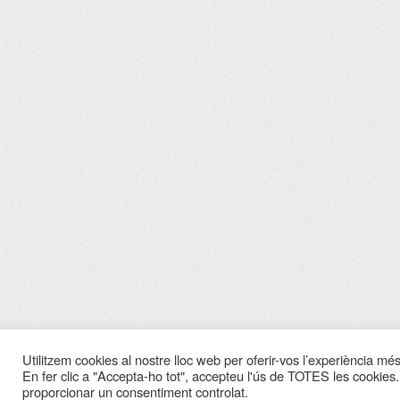
Utilitzem cookies al nostre lloc web per oferir-vos l’experiència més 
En fer clic a "Accepta-ho tot", accepteu l'ús de TOTES les cookies.
proporcionar un consentiment controlat.