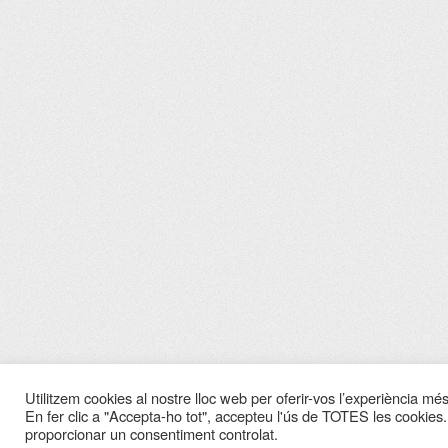
Utilitzem cookies al nostre lloc web per oferir-vos l’experiència més 
En fer clic a "Accepta-ho tot", accepteu l'ús de TOTES les cookies.
proporcionar un consentiment controlat.