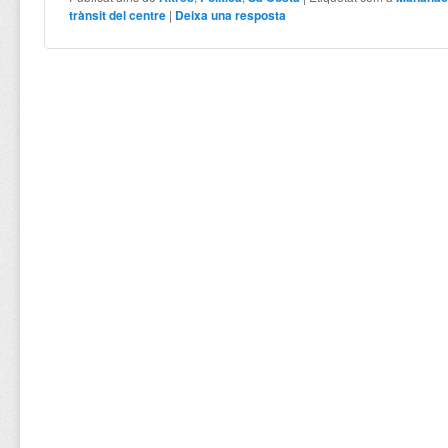
trànsit del centre
|
Deixa una resposta