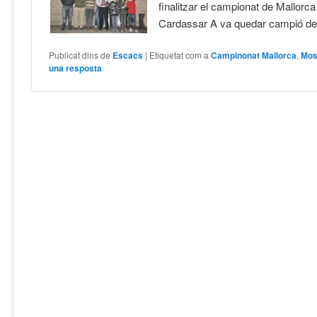
finalitzar el campionat de Mallorca 
Cardassar A va quedar campió d
Publicat dins de
Escacs
|
Etiquetat com a
Campinonat Mallorca
,
Mos
una resposta