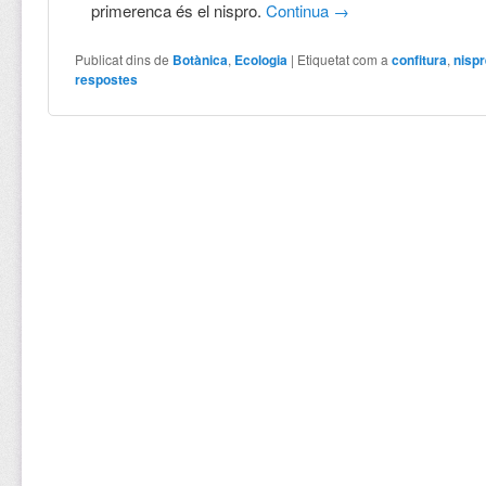
primerenca és el nispro.
Continua
→
Publicat dins de
Botànica
,
Ecologia
|
Etiquetat com a
confitura
,
nispr
respostes