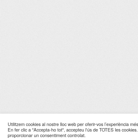
Utilitzem cookies al nostre lloc web per oferir-vos l’experiència més 
En fer clic a "Accepta-ho tot", accepteu l'ús de TOTES les cookies.
proporcionar un consentiment controlat.