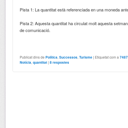
Pista 1: La quantitat està referenciada en una moneda anter
Pista 2: Aquesta quantitat ha circulat molt aquesta setman
de comunicació.
Publicat dins de
Política
,
Successos
,
Turisme
|
Etiquetat com a
7487
Notícia
,
quantitat
|
8
respostes