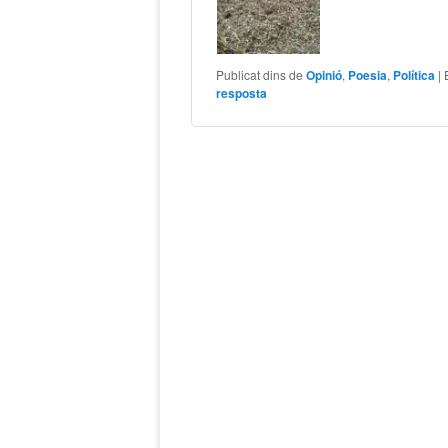
Publicat dins de
Opinió
,
Poesia
,
Política
|
resposta