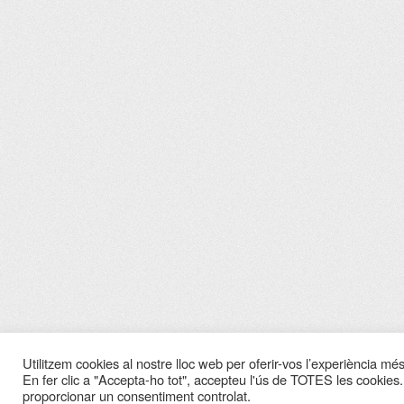
Utilitzem cookies al nostre lloc web per oferir-vos l’experiència més 
En fer clic a "Accepta-ho tot", accepteu l'ús de TOTES les cookies.
proporcionar un consentiment controlat.