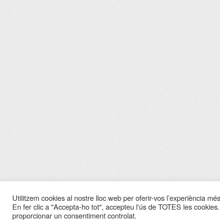
Utilitzem cookies al nostre lloc web per oferir-vos l’experiència més 
En fer clic a "Accepta-ho tot", accepteu l'ús de TOTES les cookies.
proporcionar un consentiment controlat.