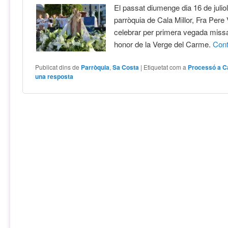
El passat diumenge dia 16 de juliol,
parròquia de Cala Millor, Fra Pere 
celebrar per primera vegada miss
honor de la Verge del Carme.
Con
Publicat dins de
Parròquia
,
Sa Costa
|
Etiquetat com a
Processó a Ca
una resposta