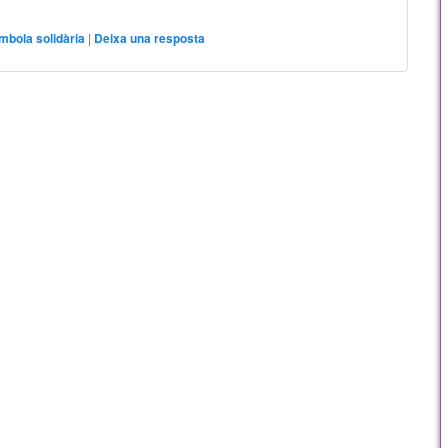
mbola solidària
|
Deixa una resposta