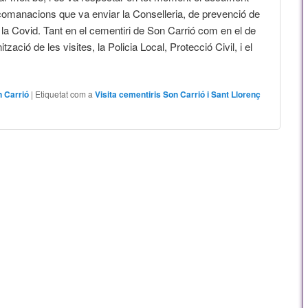
omanacions que va enviar la Conselleria, de prevenció de
 la Covid. Tant en el cementiri de Son Carrió com en el de
tzació de les visites, la Policia Local, Protecció Civil, i el
 Carrió
|
Etiquetat com a
Visita cementiris Son Carrió i Sant Llorenç