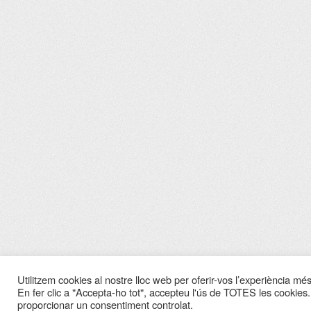
Utilitzem cookies al nostre lloc web per oferir-vos l’experiència més 
En fer clic a "Accepta-ho tot", accepteu l'ús de TOTES les cookies.
proporcionar un consentiment controlat.