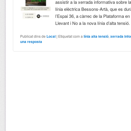
assistir a la xerrada informativa sobre la
línia elèctrica Bessons-Artà, que es du
l’Espai 36, a càrrec de la Plataforma en
Llevant i No a la nova línia d’alta tensió
Publicat dins de
Local
|
Etiquetat com a
línia alta tensió
,
xerrada inf
una resposta