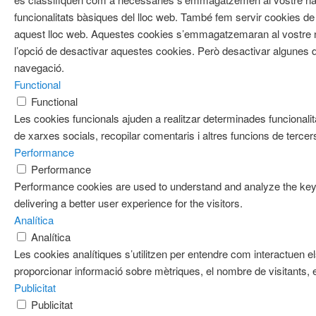
funcionalitats bàsiques del lloc web. També fem servir cookies de 
aquest lloc web. Aquestes cookies s’emmagatzemaran al vostre
l’opció de desactivar aquestes cookies. Però desactivar algunes d
navegació.
Functional
Functional
Les cookies funcionals ajuden a realitzar determinades funcionalit
de xarxes socials, recopilar comentaris i altres funcions de tercer
Performance
Performance
Performance cookies are used to understand and analyze the key 
delivering a better user experience for the visitors.
Analítica
Analítica
Les cookies analítiques s’utilitzen per entendre com interactuen e
proporcionar informació sobre mètriques, el nombre de visitants, el 
Publicitat
Publicitat