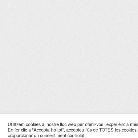
Utilitzem cookies al nostre lloc web per oferir-vos l’experiència més 
En fer clic a "Accepta-ho tot", accepteu l'ús de TOTES les cookies.
proporcionar un consentiment controlat.