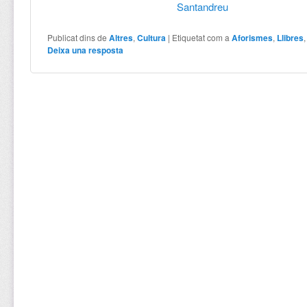
Santandreu
Publicat dins de
Altres
,
Cultura
|
Etiquetat com a
Aforismes
,
Llibres
Deixa una resposta