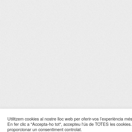
Utilitzem cookies al nostre lloc web per oferir-vos l’experiència més 
En fer clic a "Accepta-ho tot", accepteu l'ús de TOTES les cookies.
proporcionar un consentiment controlat.