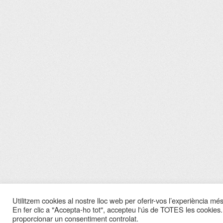
Utilitzem cookies al nostre lloc web per oferir-vos l’experiència més 
En fer clic a "Accepta-ho tot", accepteu l'ús de TOTES les cookies.
proporcionar un consentiment controlat.