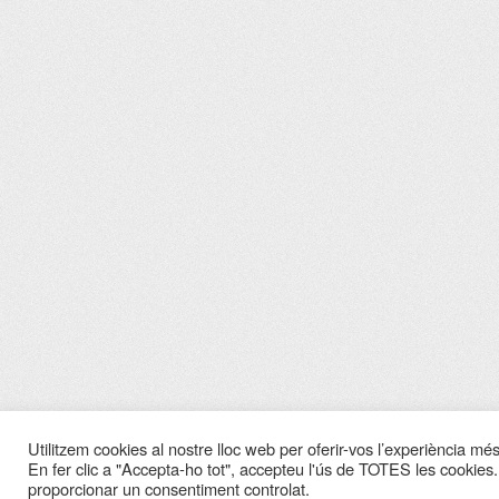
Utilitzem cookies al nostre lloc web per oferir-vos l’experiència més 
En fer clic a "Accepta-ho tot", accepteu l'ús de TOTES les cookies.
proporcionar un consentiment controlat.