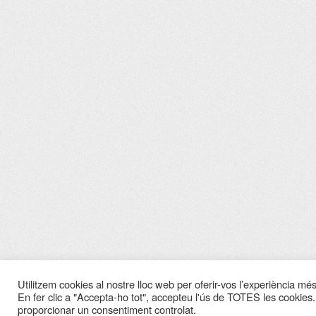
Utilitzem cookies al nostre lloc web per oferir-vos l’experiència més 
En fer clic a "Accepta-ho tot", accepteu l'ús de TOTES les cookies.
proporcionar un consentiment controlat.