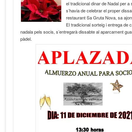
el tradicional dinar de Nadal per a
s’havia de celebrar el proper dissa
restaurant Sa Gruta Nova, sa ajor
El tradicional sorteig i entrega de c
nadala pels socis, s’entregarà dissabte al aparcament guar
pàdel.