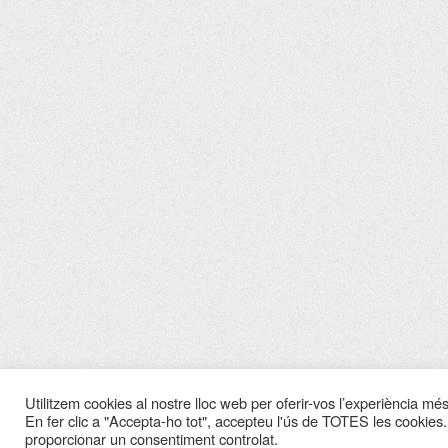
Utilitzem cookies al nostre lloc web per oferir-vos l’experiència més 
En fer clic a "Accepta-ho tot", accepteu l'ús de TOTES les cookies.
proporcionar un consentiment controlat.