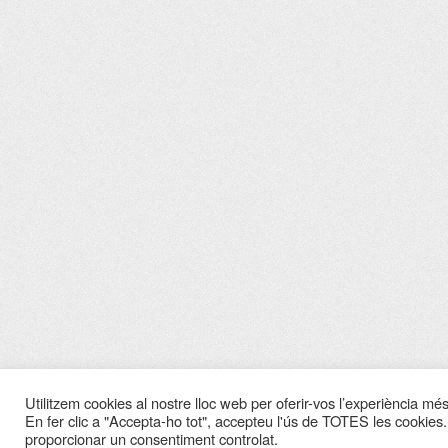
Utilitzem cookies al nostre lloc web per oferir-vos l’experiència més 
En fer clic a "Accepta-ho tot", accepteu l'ús de TOTES les cookies.
proporcionar un consentiment controlat.