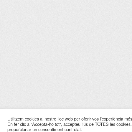
Utilitzem cookies al nostre lloc web per oferir-vos l’experiència més 
En fer clic a "Accepta-ho tot", accepteu l'ús de TOTES les cookies.
proporcionar un consentiment controlat.