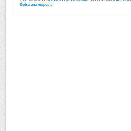
Deixa una resposta