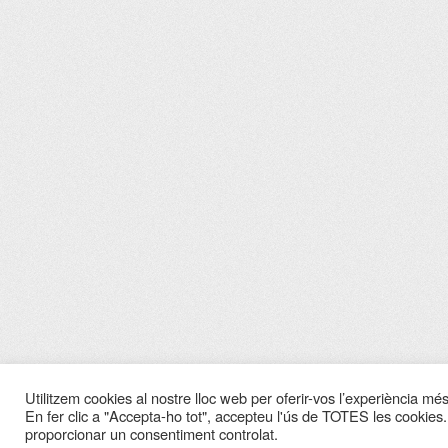
Utilitzem cookies al nostre lloc web per oferir-vos l’experiència més 
En fer clic a "Accepta-ho tot", accepteu l'ús de TOTES les cookies.
proporcionar un consentiment controlat.