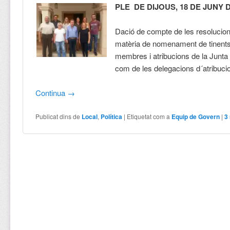
PLE DE DIJOUS, 18 DE JUNY D
Dació de compte de les resolucion
matèria de nomenament de tinents
membres i atribucions de la Junta
com de les delegacions d´atribucio
Continua
→
Publicat dins de
Local
,
Política
|
Etiquetat com a
Equip de Govern
|
3