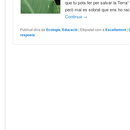
que tu pots fer per salvar la Terra
però mai es sobrat que ens ho rac
Continua
→
Publicat dins de
Ecologia
,
Educació
|
Etiquetat com a
Escalfament
|
resposta