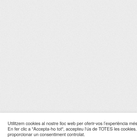
Utilitzem cookies al nostre lloc web per oferir-vos l’experiència més 
En fer clic a "Accepta-ho tot", accepteu l'ús de TOTES les cookies.
proporcionar un consentiment controlat.