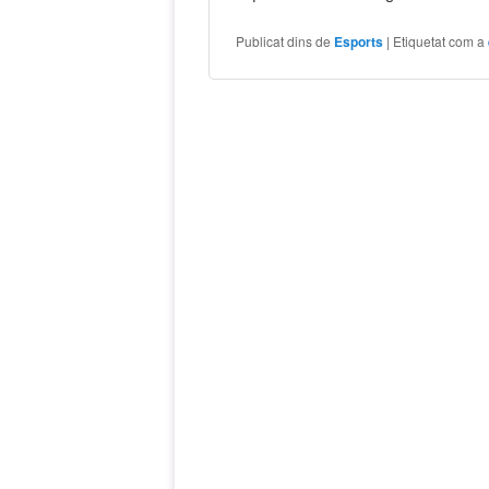
Publicat dins de
Esports
|
Etiquetat com a