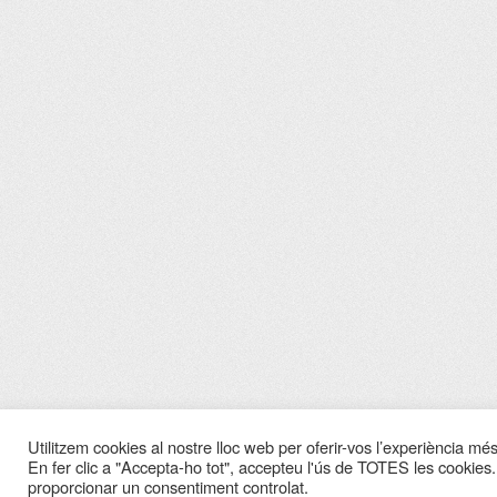
Utilitzem cookies al nostre lloc web per oferir-vos l’experiència més 
En fer clic a "Accepta-ho tot", accepteu l'ús de TOTES les cookies.
proporcionar un consentiment controlat.