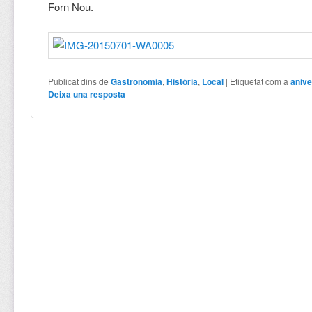
Forn Nou.
Publicat dins de
Gastronomia
,
Història
,
Local
|
Etiquetat com a
anive
Deixa una resposta