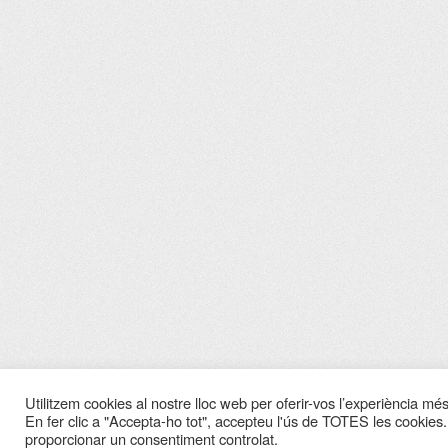
Utilitzem cookies al nostre lloc web per oferir-vos l’experiència més 
En fer clic a "Accepta-ho tot", accepteu l'ús de TOTES les cookies.
proporcionar un consentiment controlat.