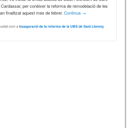
 Cardassar, per conèixer la reforma de remodelació de les
an finalitzat aquest mes de febrer.
Continua
→
quetat com a
Inuaguració de la reforma de la UBS de Sant Llorenç