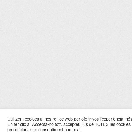
Utilitzem cookies al nostre lloc web per oferir-vos l’experiència més 
En fer clic a "Accepta-ho tot", accepteu l'ús de TOTES les cookies.
proporcionar un consentiment controlat.